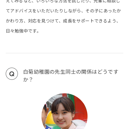
えてみるなど、いろいろな方法を試したり、先輩に相談し
てアドバイスをいただいたりしながら、その子にあったか
かわり方、対応を見つけて、成長をサポートできるよう、
日々勉強中です。
白菊幼稚園の先生同士の関係はどうです
か？