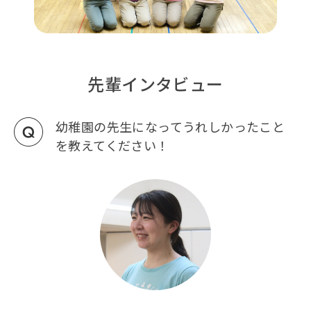
先輩インタビュー
幼稚園の先生になってうれしかったこと
を教えてください！