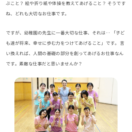
ぶこと？ 絵や折り紙や体操を教えてあげること？ そうです
ね、どれも大切なお仕事です。
ですが、幼稚園の先生に一番大切な仕事、それは… 「子ど
も達が将来、幸せに歩む力をつけてあげること」です。 言
い換えれば、人間の基礎の部分を創ってあげるお仕事なん
です。素敵な仕事だと思いませんか？