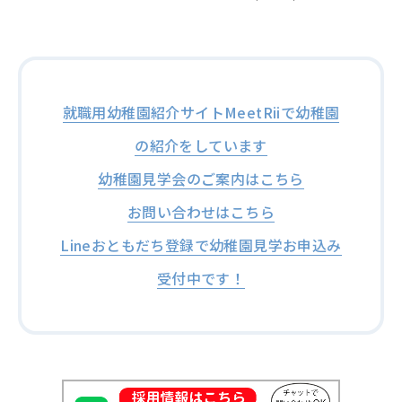
就職用幼稚園紹介サイトMeetRiiで幼稚園
の紹介をしています
幼稚園見学会のご案内はこちら
お問い合わせはこちら
Lineおともだち登録で幼稚園見学お申込み
受付中です！