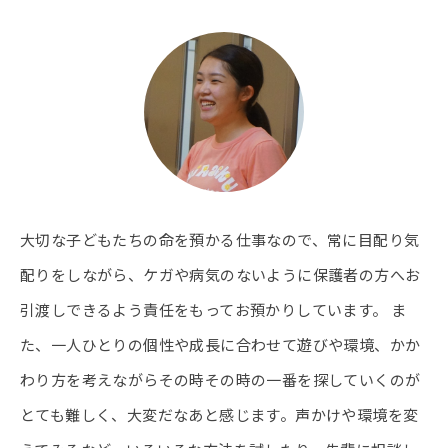
大切な子どもたちの命を預かる仕事なので、常に目配り気
配りをしながら、ケガや病気のないように保護者の方へお
引渡しできるよう責任をもってお預かりしています。 ま
た、一人ひとりの個性や成長に合わせて遊びや環境、かか
わり方を考えながらその時その時の一番を探していくのが
とても難しく、大変だなあと感じます。声かけや環境を変