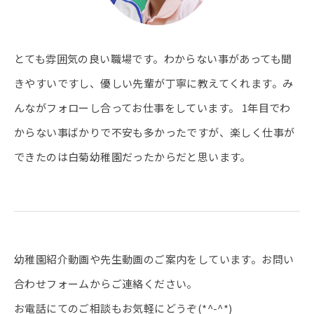
とても雰囲気の良い職場です。わからない事があっても聞
きやすいですし、優しい先輩が丁寧に教えてくれます。み
んながフォローし合ってお仕事をしています。 1年目でわ
からない事ばかりで不安も多かったですが、楽しく仕事が
できたのは白菊幼稚園だったからだと思います。
幼稚園紹介動画や先生動画のご案内をしています。お問い
合わせフォームからご連絡ください。
お電話にてのご相談もお気軽にどうぞ(*^-^*)