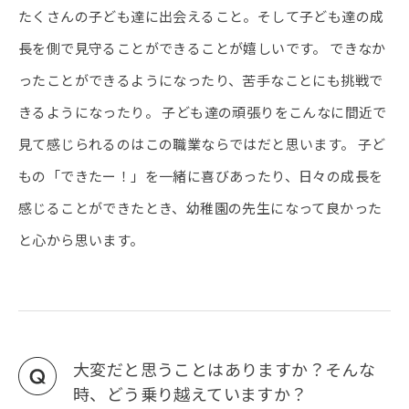
たくさんの子ども達に出会えること。そして子ども達の成
長を側で見守ることができることが嬉しいです。 できなか
ったことができるようになったり、苦手なことにも挑戦で
きるようになったり。 子ども達の頑張りをこんなに間近で
見て感じられるのはこの職業ならではだと思います。 子ど
もの「できたー！」を一緒に喜びあったり、日々の成長を
感じることができたとき、幼稚園の先生になって良かった
と心から思います。
大変だと思うことはありますか？そんな
時、どう乗り越えていますか？