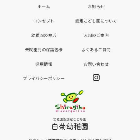
ホーム
お知らせ
コンセプト
認定こども園について
幼稚園の生活
入園のご案内
未就園児の保護者様
よくあるご質問
採用情報
お問い合わせ
Instagram
プライバシーポリシー
白菊幼稚園