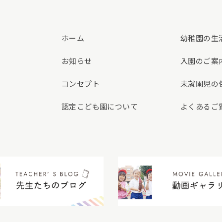
ホーム
幼稚園の生
お知らせ
入園のご案
コンセプト
未就園児の
認定こども園について
よくあるご
先生たちのブログ