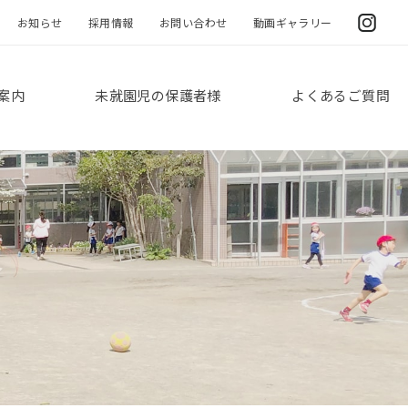
お知らせ
採用情報
お問い合わせ
動画ギャラリー
案内
未就園児の保護者様
よくあるご質問