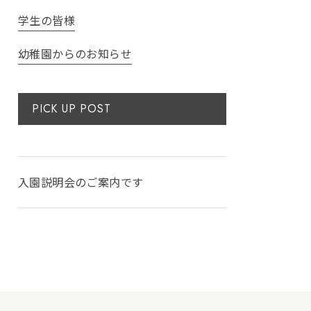
学生の皆様
幼稚園からのお知らせ
PICK UP POST
入園説明会のご案内です