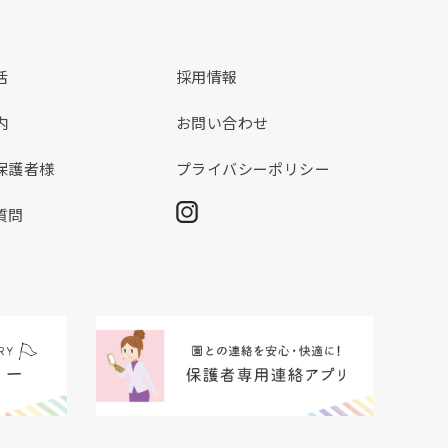
活
採用情報
内
お問い合わせ
保護者様
プライバシーポリシー
Instagram
質問
動画ギャラリー
保護者専用連絡アプリ