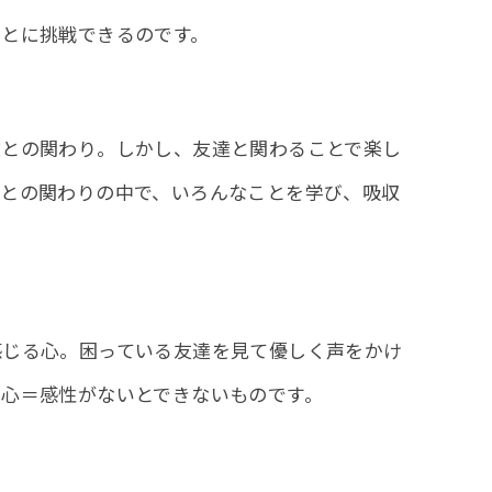
ことに挑戦できるのです。
達との関わり。しかし、友達と関わることで楽し
達との関わりの中で、いろんなことを学び、吸収
感じる心。困っている友達を見て優しく声をかけ
る心＝感性がないとできないものです。