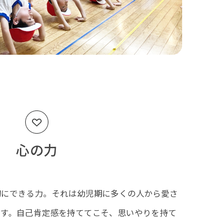
心の力
切にできる力。それは幼児期に多くの人から愛さ
です。自己肯定感を持ててこそ、思いやりを持て