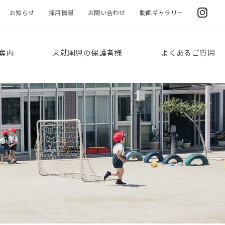
お知らせ
採用情報
お問い合わせ
動画ギャラリー
案内
未就園児の保護者様
よくあるご質問