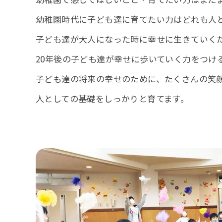
幼稚園時代に子ども達に育てたい力はどれも人
子ども達が大人になった時に幸せに生きていく
20年後の子ども達が幸せに歩いていく力をつけ
子ども達の将来の幸せのために、たくさんの笑
人としての基礎をしっかりと育てます。