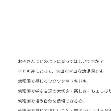
お子さんにどのように育ってほしいですか？
子ども達にとって、大事な大事な幼児期です。
幼稚園で感じるワクワクやドキドキ。
幼稚園で学ぶ友達の大切さ・楽しさ・ちょっぴ
幼稚園で培う自分を信頼できる心。
幼稚園で感じてほしいこと・育てたい力はまだ