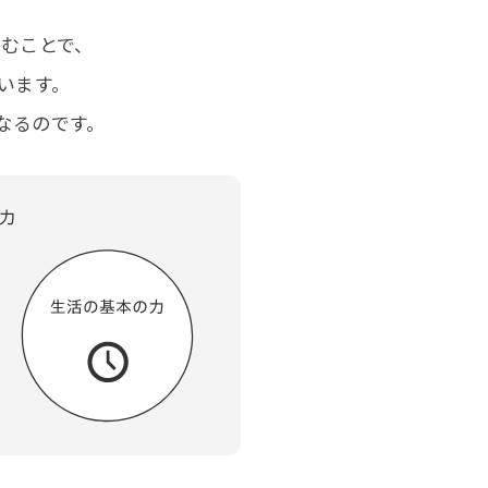
育むことで、
います。
なるのです。