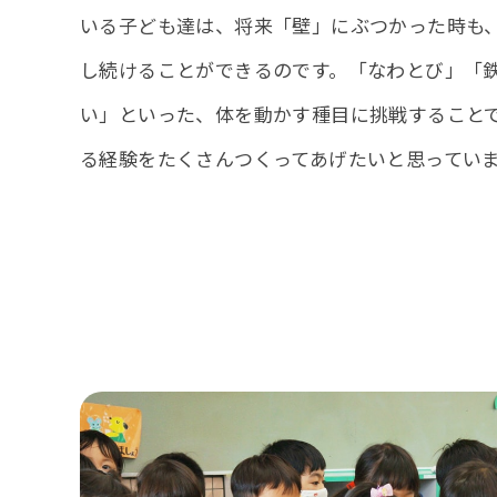
いる子ども達は、将来「壁」にぶつかった時も
し続けることができるのです。「なわとび」「
い」といった、体を動かす種目に挑戦すること
る経験をたくさんつくってあげたいと思ってい