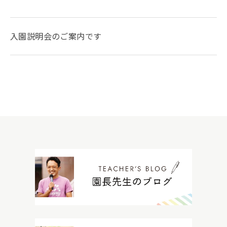
入園説明会のご案内です