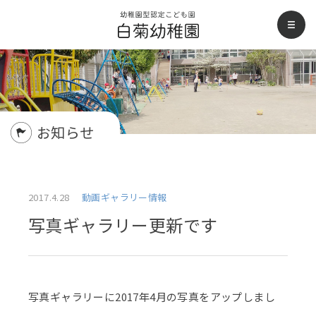
白菊幼稚園
men
お知らせ
2017.4.28
動画ギャラリー情報
写真ギャラリー更新です
写真ギャラリーに2017年4月の写真をアップしまし