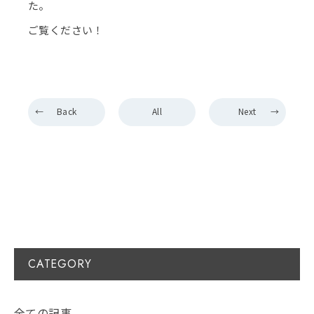
た。
ご覧ください！
Back
All
Next
CATEGORY
全ての記事