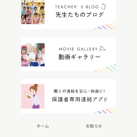
ホーム
お知らせ