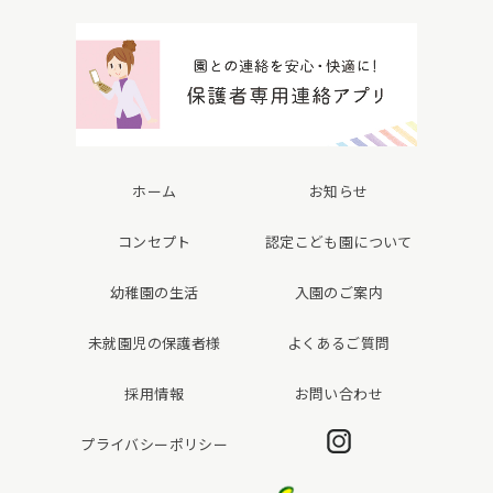
ホーム
お知らせ
コンセプト
認定こども園について
幼稚園の生活
入園のご案内
未就園児の保護者様
よくあるご質問
採用情報
お問い合わせ
Instagram
プライバシーポリシー