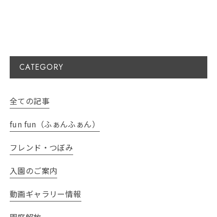
CATEGORY
全ての記事
fun fun（ふぁんふぁん）
フレンド・つぼみ
入園のご案内
動画ギャラリー情報
園庭解放