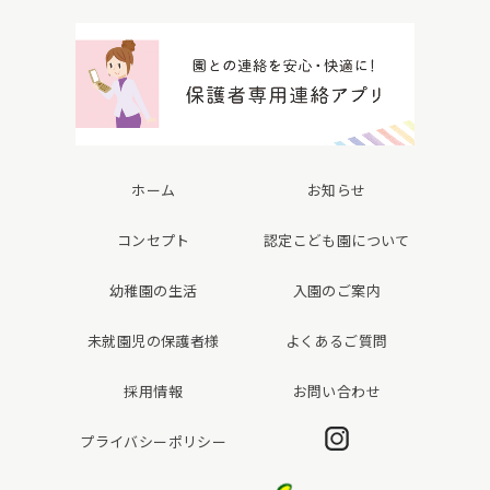
ホーム
お知らせ
コンセプト
認定こども園について
幼稚園の生活
入園のご案内
未就園児の保護者様
よくあるご質問
採用情報
お問い合わせ
Instagram
プライバシーポリシー