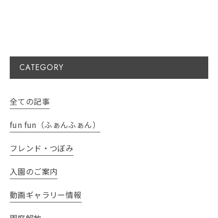
CATEGORY
全ての記事
fun fun（ふぁんふぁん）
フレンド・つぼみ
入園のご案内
動画ギャラリー情報
園庭解放