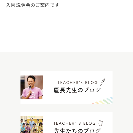
入園説明会のご案内です