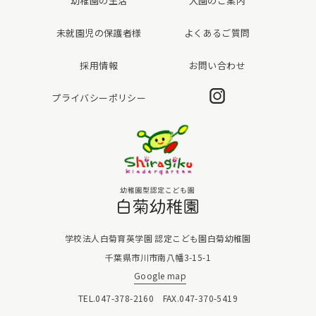
幼稚園の生活
入園のご案内
未就園児の保護者様
よくあるご質問
採用情報
お問い合わせ
Instagram
プライバシーポリシー
白菊幼稚園
学校法人白菊育英学園 認定こども園白菊幼稚園
千葉県市川市南八幡3-15-1
Google map
TEL.047-378-2160 FAX.047-370-5419