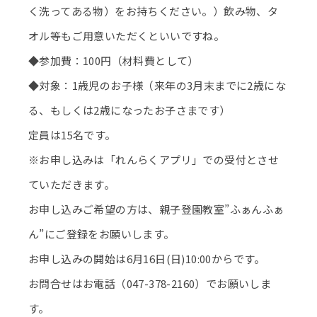
く洗ってある物）をお持ちください。）飲み物、タ
オル等もご用意いただくといいですね。
◆参加費：100円（材料費として）
◆対象：1歳児のお子様（来年の3月末までに2歳にな
る、もしくは2歳になったお子さまです）
定員は15名です。
※お申し込みは「れんらくアプリ」での受付とさせ
ていただきます。
お申し込みご希望の方は、親子登園教室”ふぁんふぁ
ん”にご登録をお願いします。
お申し込みの開始は6月16日(日)10:00からです。
お問合せはお電話（047-378-2160）でお願いしま
す。