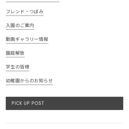
フレンド・つぼみ
入園のご案内
動画ギャラリー情報
園庭解放
学生の皆様
幼稚園からのお知らせ
PICK UP POST