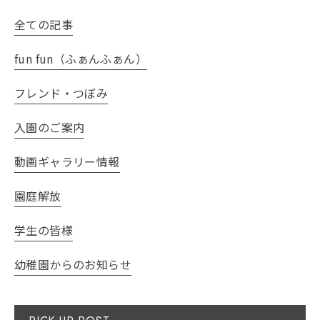
全ての記事
fun fun（ふぁんふぁん）
フレンド・つぼみ
入園のご案内
動画ギャラリー情報
園庭解放
学生の皆様
幼稚園からのお知らせ