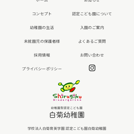
コンセプト
認定こども園について
幼稚園の生活
入園のご案内
未就園児の保護者様
よくあるご質問
採用情報
お問い合わせ
Instagram
プライバシーポリシー
白菊幼稚園
学校法人白菊育英学園 認定こども園白菊幼稚園