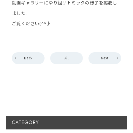
動画ギャラリーにゆり組リトミックの様子を掲載し
ました。
ご覧ください(^^♪
Back
All
Next
CATEGORY