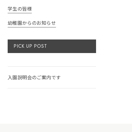
学生の皆様
幼稚園からのお知らせ
PICK UP POST
入園説明会のご案内です