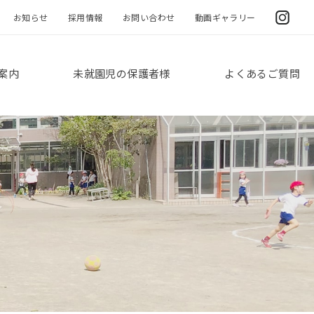
お知らせ
採用情報
お問い合わせ
動画ギャラリー
案内
未就園児の保護者様
よくあるご質問