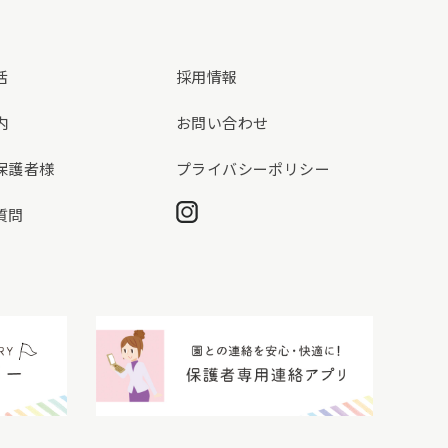
活
採用情報
内
お問い合わせ
保護者様
プライバシーポリシー
Instagram
質問
動画ギャラリー
保護者専用連絡アプリ