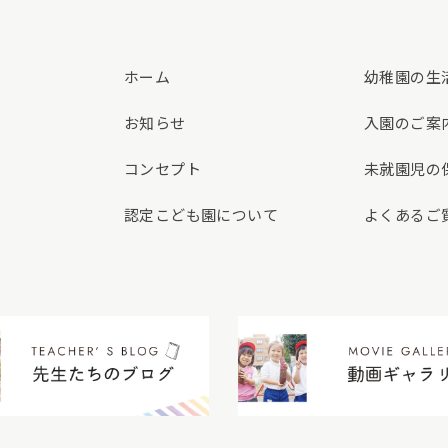
ホーム
幼稚園の生
お知らせ
入園のご案
コンセプト
未就園児の
認定こども園について
よくあるご
先生たちのブログ