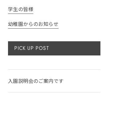
学生の皆様
幼稚園からのお知らせ
PICK UP POST
入園説明会のご案内です