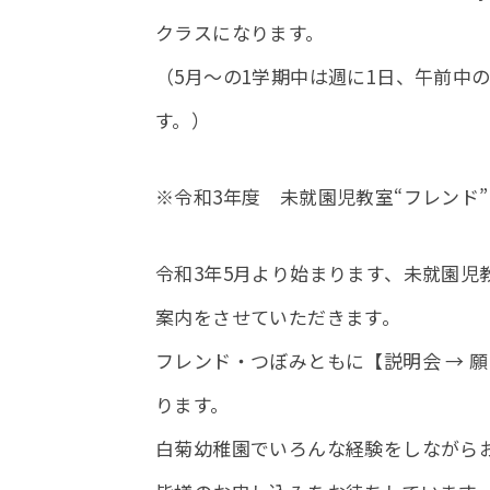
クラスになります。
（5月～の1学期中は週に1日、午前中
す。）
※令和3年度 未就園児教室“フレンド”
令和3年5月より始まります、未就園児教
案内をさせていただきます。
フレンド・つぼみともに【説明会 → 願
ります。
白菊幼稚園でいろんな経験をしながら