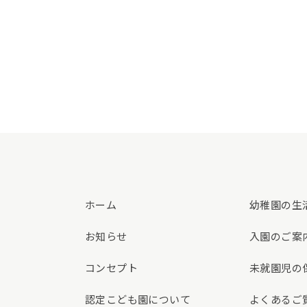
ホーム
幼稚園の生
お知らせ
入園のご案
コンセプト
未就園児の
認定こども園について
よくあるご