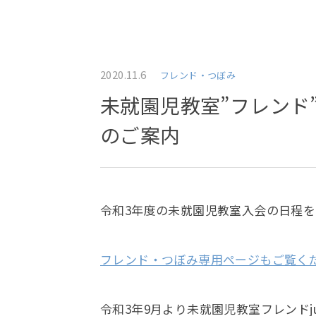
2020.11.6
フレンド・つぼみ
未就園児教室”フレンド
のご案内
令和3年度の未就園児教室入会の日程
フレンド・つぼみ専用ページもご覧く
令和3年9月より未就園児教室フレンドj