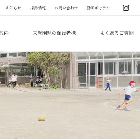
お知らせ
採用情報
お問い合わせ
動画ギャラリー
案内
未就園児の保護者様
よくあるご質問