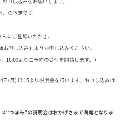
し込みをお願いします。
の予定です。
にご登録いただき、
込み」よりお申し込みください。
よりご予約の受付を開始します。）
)13:15より説明会を行います。お申し込みは
ラス“つぼみ”の説明会はおかげさまで満席となりま