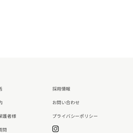
活
採用情報
内
お問い合わせ
保護者様
プライバシーポリシー
Instagram
質問