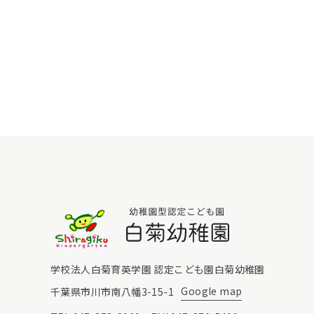
白菊幼稚園
学校法人白菊育英学園 認定こども園白菊幼稚園
Google map
千葉県市川市南八幡3-15-1