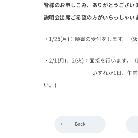
皆様のお申しこみ、ありがとうござい
説明会出席ご希望の方がいらっしゃい
・1/25(月)：願書の受付をします。（9:
・2/1(月)、2(火)：面接を行いま
いずれか1日、午前中の1時間
い。)
Back