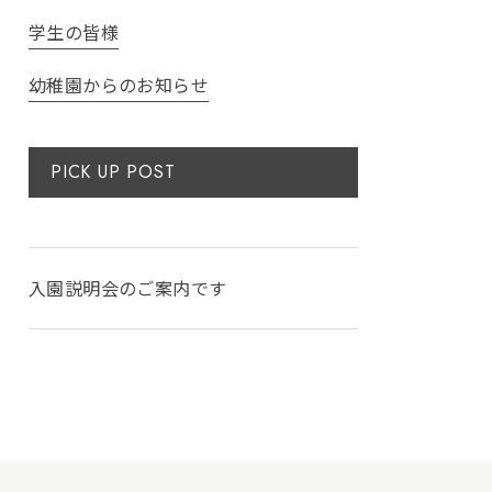
学生の皆様
幼稚園からのお知らせ
PICK UP POST
入園説明会のご案内です