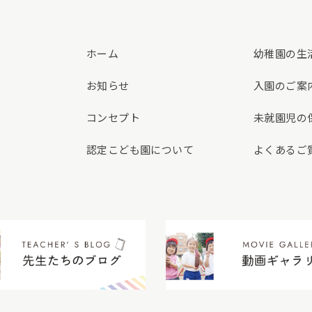
ホーム
幼稚園の生
お知らせ
入園のご案
コンセプト
未就園児の
認定こども園について
よくあるご
先生たちのブログ