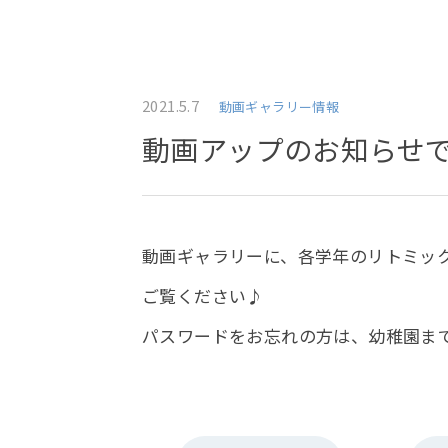
2021.5.7
動画ギャラリー情報
動画アップのお知らせ
動画ギャラリーに、各学年のリトミッ
ご覧ください♪
パスワードをお忘れの方は、幼稚園ま