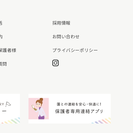
活
採用情報
内
お問い合わせ
保護者様
プライバシーポリシー
Instagram
質問
動画ギャラリー
保護者専用連絡アプリ