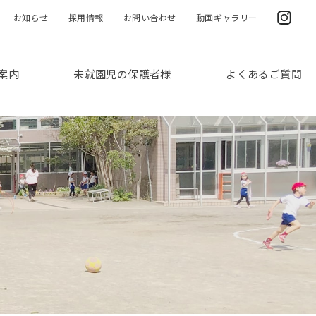
お知らせ
採用情報
お問い合わせ
動画ギャラリー
案内
未就園児の保護者様
よくあるご質問