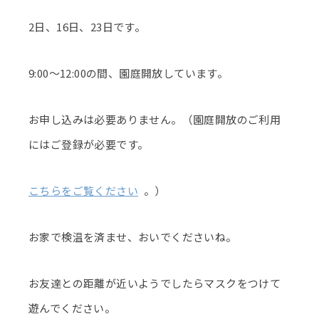
2日、16日、23日です。
9:00～12:00の間、園庭開放しています。
お申し込みは必要ありません。（園庭開放のご利用
にはご登録が必要です。
こちらをご覧ください
。）
お家で検温を済ませ、おいでくださいね。
お友達との距離が近いようでしたらマスクをつけて
遊んでください。