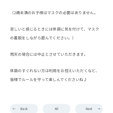
（2歳未満のお子様はマスクの必要はありません。
苦しいと感じるときには体調に気を付けて、マスク
の着脱をしながら遊んでください。）
雨天の場合には中止とさせていただきます。
体調のすぐれない方は利用をお控えいただくなど、
皆様でルールを守って楽しんでくださいね♪
Back
All
Next