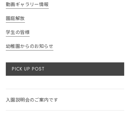
動画ギャラリー情報
園庭解放
学生の皆様
幼稚園からのお知らせ
PICK UP POST
入園説明会のご案内です