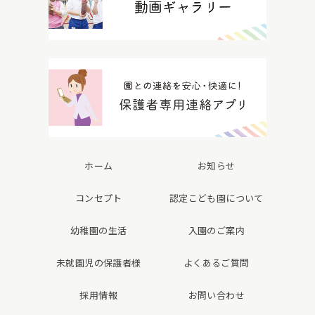
ホーム
お知らせ
コンセプト
認定こども園について
幼稚園の生活
入園のご案内
未就園児の保護者様
よくあるご質問
採用情報
お問い合わせ