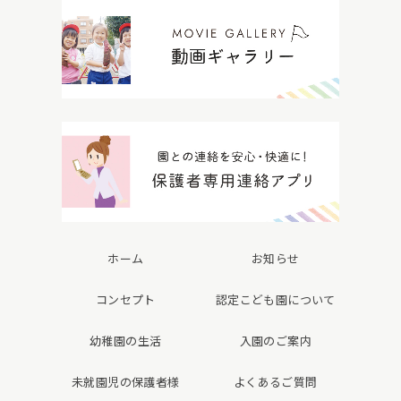
ホーム
お知らせ
コンセプト
認定こども園について
幼稚園の生活
入園のご案内
未就園児の保護者様
よくあるご質問