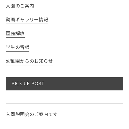
入園のご案内
動画ギャラリー情報
園庭解放
学生の皆様
幼稚園からのお知らせ
PICK UP POST
入園説明会のご案内です