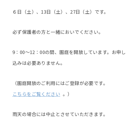
６日（土）、13日（土）、27日（土）です。
必ず保護者の方と一緒においでください。
9：00～12：00の間、園庭を開放しています。お申し
込みは必要ありません。
（園庭開放のご利用にはご登録が必要です。
こちらをご覧ください
。）
雨天の場合には中止とさせていただきます。