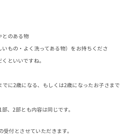
かとのある物
しいもの・よく洗ってある物）をお持ちくださ
だくといいですね。
までに2歳になる、もしくは2歳になったお子さまで
1部、2部とも内容は同じです。
での受付とさせていただきます。