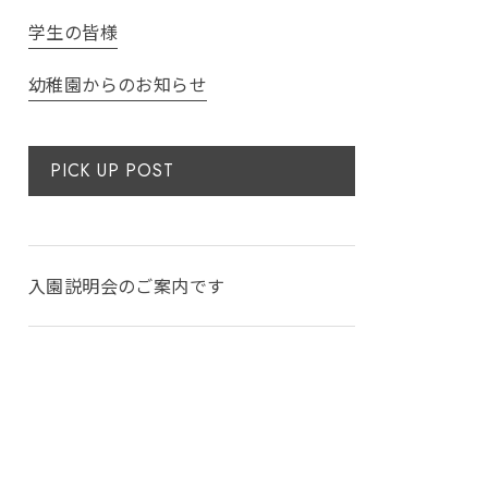
学生の皆様
幼稚園からのお知らせ
PICK UP POST
入園説明会のご案内です