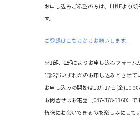
お申し込みご希望の方は、LINEより
す。
ご登録はこちらからお願いします。
※1部、2部によりお申し込みフォーム
1部2部いずれかのお申し込みとさせて
お申し込みの開始は10月17日(金)10:0
お問合せはお電話（047-378-2160
皆様にお会いできるのを楽しみにして