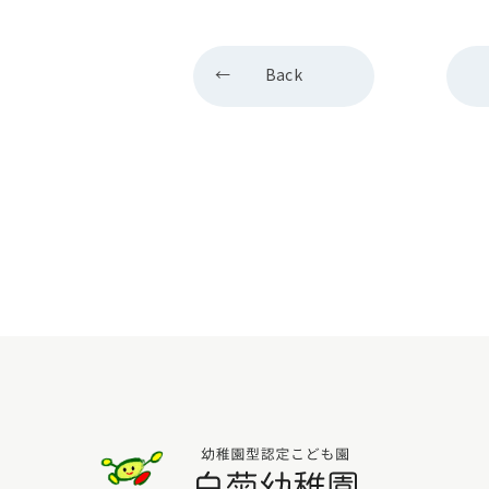
Back
白菊幼稚園