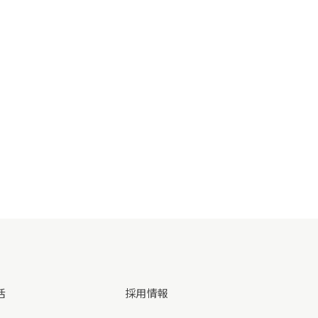
活
採用情報