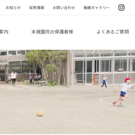
お知らせ
採用情報
お問い合わせ
動画ギャラリー
案内
未就園児の保護者様
よくあるご質問