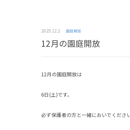
2025.12.2
園庭解放
12月の園庭開放
12月の園庭開放は
6日(土)です。
必ず保護者の方と一緒においでくださ