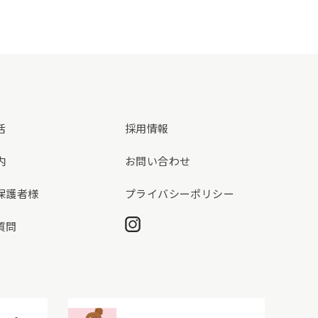
活
採用情報
内
お問い合わせ
保護者様
プライバシーポリシー
Instagram
質問