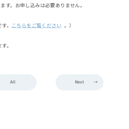
ています。お申し込みは必要ありません。
です。
こちらをご覧ください
。）
ます。
All
Next