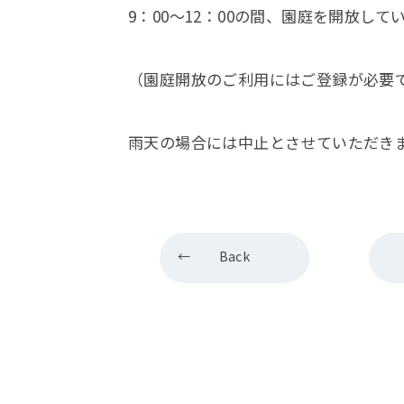
9：00～12：00の間、園庭を開放し
（園庭開放のご利用にはご登録が必要
雨天の場合には中止とさせていただき
Back