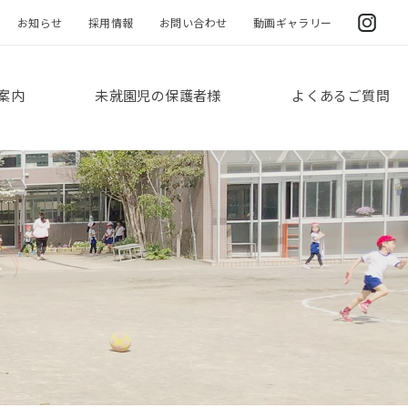
お知らせ
採用情報
お問い合わせ
動画ギャラリー
案内
未就園児の保護者様
よくあるご質問