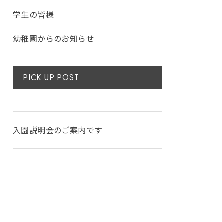
学生の皆様
幼稚園からのお知らせ
PICK UP POST
入園説明会のご案内です