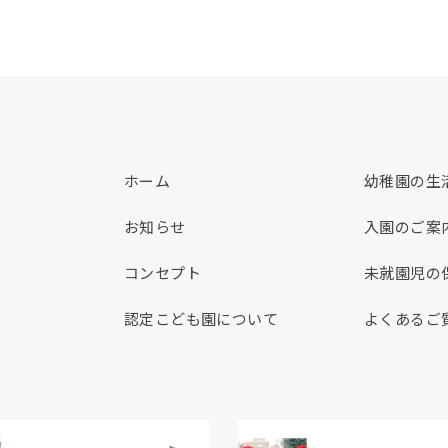
ホーム
幼稚園の生
お知らせ
入園のご案
コンセプト
未就園児の
認定こども園について
よくあるご