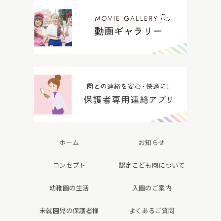
ホーム
お知らせ
コンセプト
認定こども園について
幼稚園の生活
入園のご案内
未就園児の保護者様
よくあるご質問