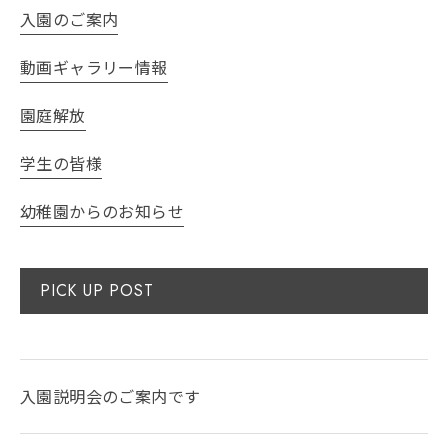
入園のご案内
動画ギャラリー情報
園庭解放
学生の皆様
幼稚園からのお知らせ
PICK UP POST
入園説明会のご案内です