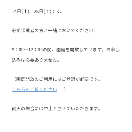
14日(土)、28日(土)です。
必ず保護者の方と一緒においでください。
9：00～12：00の間、園庭を開放しています。お申し
込みは必要ありません。
（園庭開放のご利用にはご登録が必要です。
こちらをご覧ください
。）
雨天の場合には中止とさせていただきます。