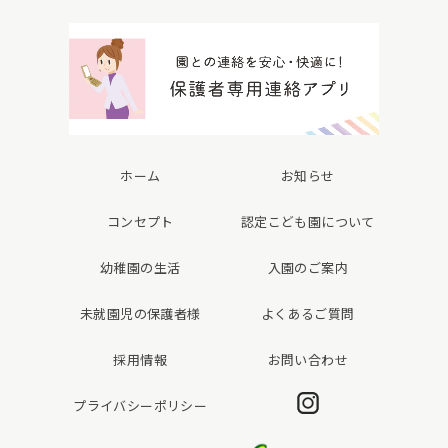
ホーム
お知らせ
コンセプト
認定こども園について
幼稚園の生活
入園のご案内
未就園児の保護者様
よくあるご質問
採用情報
お問い合わせ
Instagram
プライバシーポリシー