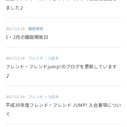
ました♪
2017.12.18
園庭解放
1・2月の園庭開放日
2017.12.18
フレンド・つぼみ
フレンド・フレンドjump!のブログを更新しています
♪
2017.11.30
フレンド・つぼみ
平成30年度フレンド・フレンド JUMP! 入会要項につい
て