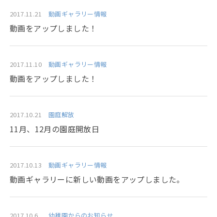
2017.11.21
動画ギャラリー情報
動画をアップしました！
2017.11.10
動画ギャラリー情報
動画をアップしました！
2017.10.21
園庭解放
11月、12月の園庭開放日
2017.10.13
動画ギャラリー情報
動画ギャラリーに新しい動画をアップしました。
2017.10.6
幼稚園からのお知らせ