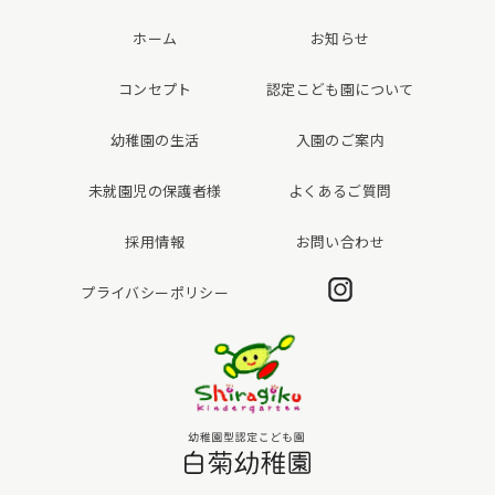
ホーム
お知らせ
コンセプト
認定こども園について
幼稚園の生活
入園のご案内
未就園児の保護者様
よくあるご質問
採用情報
お問い合わせ
Instagram
プライバシーポリシー
白菊幼稚園