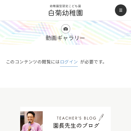
白菊幼稚園
men
動画ギャラリー
このコンテンツの閲覧には
ログイン
が必要です。