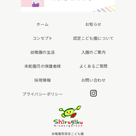
ホーム
お知らせ
コンセプト
認定こども園について
幼稚園の生活
入園のご案内
未就園児の保護者様
よくあるご質問
採用情報
お問い合わせ
Instagram
プライバシーポリシー
白菊幼稚園