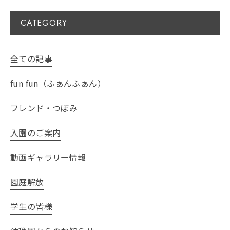
CATEGORY
全ての記事
fun fun（ふぁんふぁん）
フレンド・つぼみ
入園のご案内
動画ギャラリー情報
園庭解放
学生の皆様