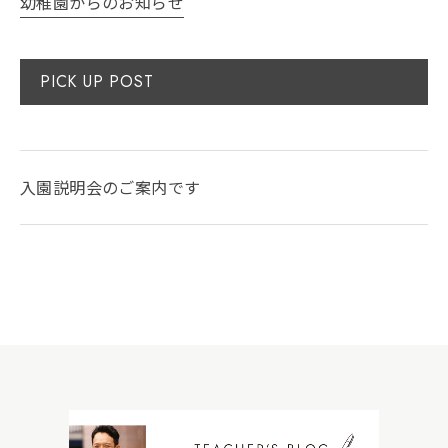
幼稚園からのお知らせ
PICK UP POST
入園説明会のご案内です