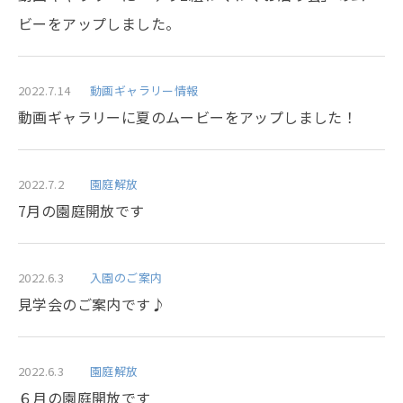
ビーをアップしました。
2022.7.14
動画ギャラリー情報
動画ギャラリーに夏のムービーをアップしました！
2022.7.2
園庭解放
7月の園庭開放です
2022.6.3
入園のご案内
見学会のご案内です♪
2022.6.3
園庭解放
６月の園庭開放です