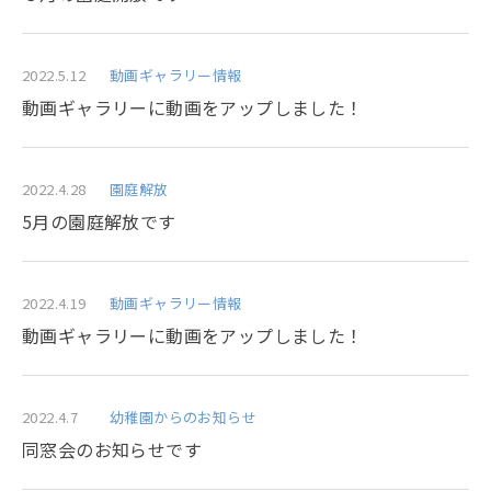
2022.5.12
動画ギャラリー情報
動画ギャラリーに動画をアップしました！
2022.4.28
園庭解放
5月の園庭解放です
2022.4.19
動画ギャラリー情報
動画ギャラリーに動画をアップしました！
2022.4.7
幼稚園からのお知らせ
同窓会のお知らせです